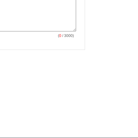
(
0
/ 3000)