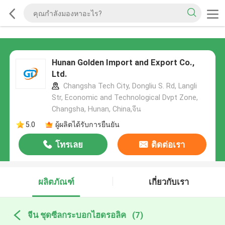
Hunan Golden Import and Export Co.,
Ltd.
Changsha Tech City, Dongliu S. Rd, Langli
Str, Economic and Technological Dvpt Zone,
Changsha, Hunan, China,จีน
5.0
ผู้ผลิตได้รับการยืนยัน
โทรเลย
ติดต่อเรา
ผลิตภัณฑ์
เกี่ยวกับเรา
จีน ชุดซีลกระบอกไฮดรอลิค
(7)