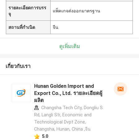
รายละเอียดการบรร
แพ็คเกจส่งออกมาตรฐาน
จุ
สถานที่กำเนิด
จีน
ดูเพิ่มเติม
เกี่ยวกับเรา
Hunan Golden Import and
Export Co., Ltd. รายละเอียดผู้
ผลิต
Changsha Tech City, Dongliu S.
Rd, Langli Str, Economic and
Technological Dvpt Zone,
Changsha, Hunan, China ,จีน
5.0