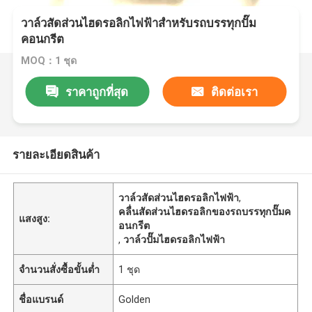
วาล์วสัดส่วนไฮดรอลิกไฟฟ้าสําหรับรถบรรทุกปั๊ม
คอนกรีต
MOQ：1 ชุด
ราคาถูกที่สุด
ติดต่อเรา
รายละเอียดสินค้า
วาล์วสัดส่วนไฮดรอลิกไฟฟ้า
,
คลื่นสัดส่วนไฮดรอลิกของรถบรรทุกปั๊มค
แสงสูง:
อนกรีต
,
วาล์วปั๊มไฮดรอลิกไฟฟ้า
จำนวนสั่งซื้อขั้นต่ำ
1 ชุด
ชื่อแบรนด์
Golden