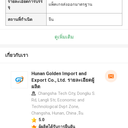
รายละเอียดการบรร
แพ็คเกจส่งออกมาตรฐาน
จุ
สถานที่กำเนิด
จีน
ดูเพิ่มเติม
เกี่ยวกับเรา
Hunan Golden Import and
Export Co., Ltd. รายละเอียดผู้
ผลิต
Changsha Tech City, Dongliu S.
Rd, Langli Str, Economic and
Technological Dvpt Zone,
Changsha, Hunan, China ,จีน
5.0
ผู้ผลิตได้รับการยืนยัน