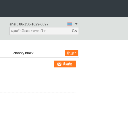
ขาย：
86-156-1629-0897
Go
ติดต่อ