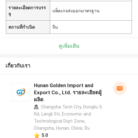
รายละเอียดการบรร
แพ็คเกจส่งออกมาตรฐาน
จุ
สถานที่กำเนิด
จีน
ดูเพิ่มเติม
เกี่ยวกับเรา
Hunan Golden Import and
Export Co., Ltd. รายละเอียดผู้
ผลิต
Changsha Tech City, Dongliu S.
Rd, Langli Str, Economic and
Technological Dvpt Zone,
Changsha, Hunan, China ,จีน
5.0